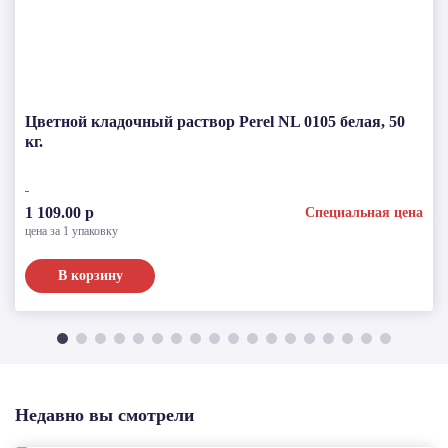
Цветной кладочный раствор Perel NL 0105 белая, 50
кг.
1 109.00 р
Специальная цена
цена за 1 упаковку
В корзину
Недавно вы смотрели