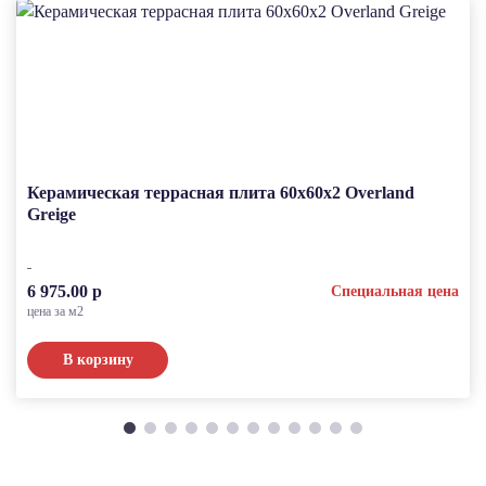
Керамическая террасная плита 60x60x2 Overland
Greige
6 975.00 р
Специальная цена
цена за м2
В корзину