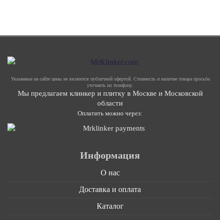
Указанные на сайте цены не являются публичной офертой. Стоимость и наличие товара просьба
уточнять по телефону.
Мы предлагаем клинкер и плитку в Москве и Московской
области
Оплатить можно через:
Информация
О нас
Доставка и оплата
Каталог