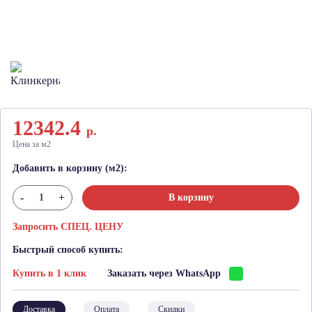
12342.4
р.
Цена за м2
Добавить в корзину (м2):
-
+
В корзину
Запросить СПЕЦ. ЦЕНУ
Быстрый способ купить:
Купить в 1 клик
Заказать через WhatsApp
Доставка
Оплата
Скидки