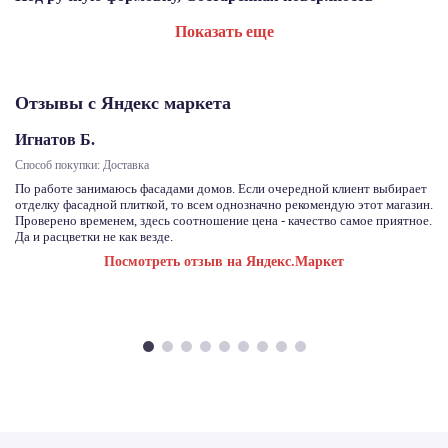
Показать еще
Отзывы с Яндекс маркета
Игнатов Б.
Способ покупки: Доставка
По работе занимаюсь фасадами домов. Если очередной клиент выбирает
отделку фасадной плиткой, то всем однозначно рекомендую этот магазин.
Проверено временем, здесь соотношение цена - качество самое приятное.
Да и расцветки не как везде.
Посмотреть отзыв на Яндекс.Маркет