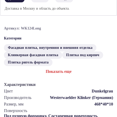
Доставка в Москву и область до объекта.
Артикул: WK124Long
Категории
Фасадная плитка, внутренняя и внешняя отделка
Клинкерная фасадная плитка
Плитка под кирпич
Плитка ригель формата
Показать еще
Характеристики
Цвет
Dunkelgrau
Производитель
Westerwaelder Klinker (Германия)
Размер, мм
468*40*10
Поверхность
Под ручную формовку, Состаренная поверхность