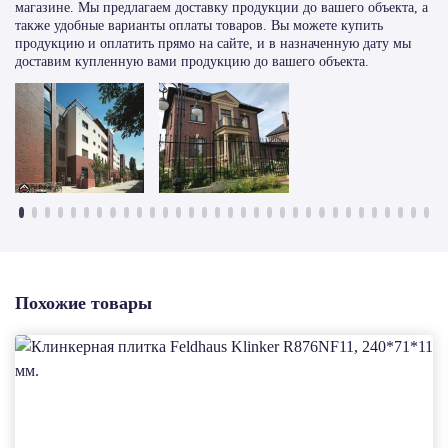
магазине. Мы предлагаем доставку продукции до вашего объекта, а
также удобные варианты оплаты товаров. Вы можете купить
продукцию и оплатить прямо на сайте, и в назначенную дату мы
доставим купленную вами продукцию до вашего объекта.
Похожие товары