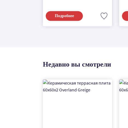
Подробнее
Недавно вы смотрели