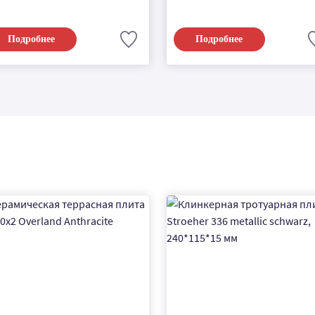
Подробнее
Подробнее