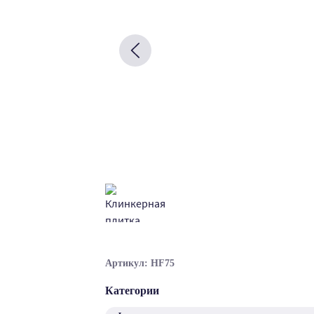
Артикул: HF75
Категории