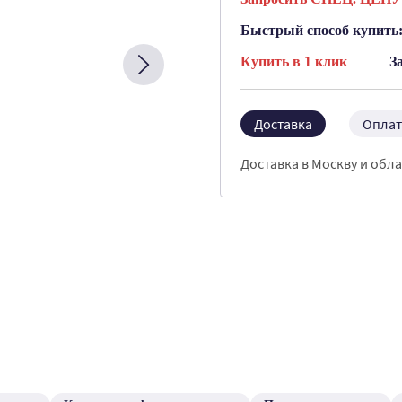
Быстрый способ купить
Купить в 1 клик
З
Доставка
Оплат
Доставка в Москву и обла