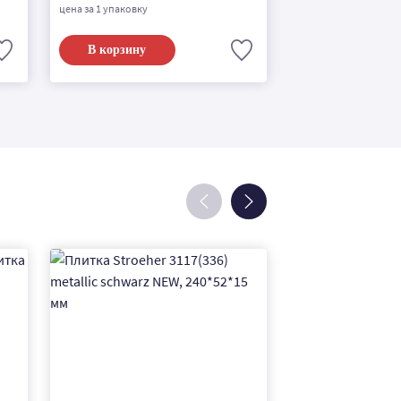
цена за 1 упаковку
В корзину
Подробнее