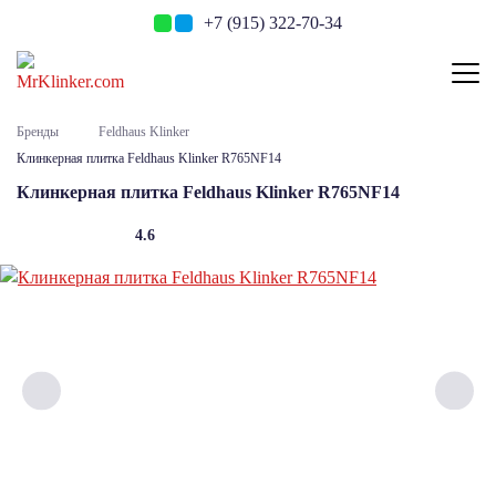
+7 (915) 322-70-34
Бренды
Feldhaus Klinker
Клинкерная плитка Feldhaus Klinker R765NF14
Клинкерная плитка Feldhaus Klinker R765NF14
4.6