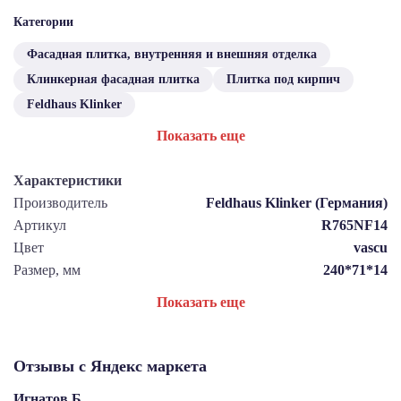
Категории
Фасадная плитка, внутренняя и внешняя отделка
Клинкерная фасадная плитка
Плитка под кирпич
Feldhaus Klinker
Показать еще
Характеристики
Производитель
Feldhaus Klinker (Германия)
Артикул
R765NF14
Цвет
vascu
Размер, мм
240*71*14
Показать еще
Отзывы с Яндекс маркета
Игнатов Б.