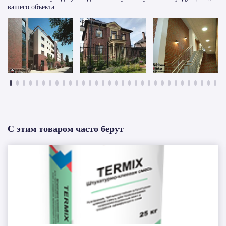
вашего объекта.
С этим товаром часто берут