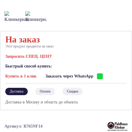
На заказ
Этот продукт продается на заказ
Запросить СПЕЦ. ЦЕНУ
Быстрый способ купить:
Купить в 1 клик
Заказать через WhatsApp
Доставка
Оплата
Скидки
Доставка в Москву и область до объекта.
Артикул: R765NF14