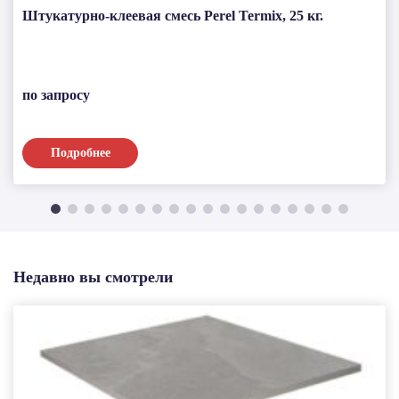
Штукатурно-клеевая смесь Perel Termix, 25 кг.
по запросу
Подробнее
Недавно вы смотрели