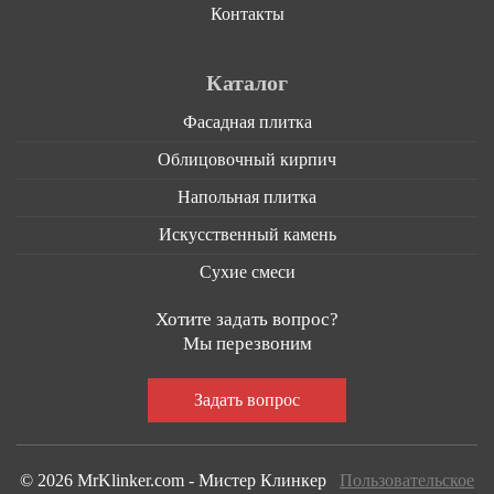
Контакты
Каталог
Фасадная плитка
Облицовочный кирпич
Напольная плитка
Искусственный камень
Сухие смеси
Хотите задать вопрос?
Мы перезвоним
© 2026 MrKlinker.com - Мистер Клинкер
Пользовательское