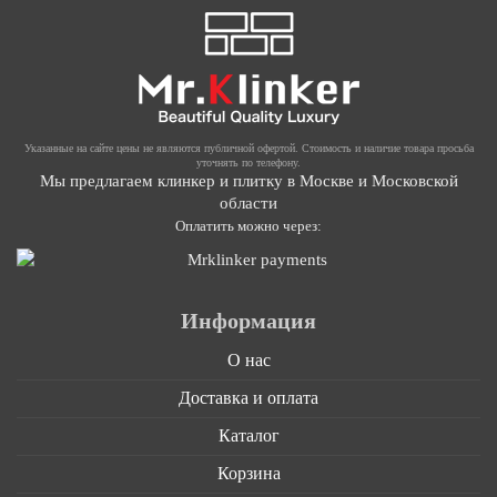
Указанные на сайте цены не являются публичной офертой. Стоимость и наличие товара просьба
уточнять по телефону.
Мы предлагаем клинкер и плитку в Москве и Московской
области
Оплатить можно через:
Информация
О нас
Доставка и оплата
Каталог
Корзина