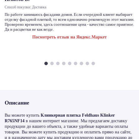
Способ покупки: Доставка
По работе занимаюсь фасадами домов. Если очередной клиент выбирает
отделку фасадной плиткой, то всем однозначно рекомендую этот магазин.
Проверено временем, здесь соотношение цена - качество самое приятное.
Да и расцветки не как везде.
Посмотреть отзыв на Яндекс.Маркет
Описание
Вы можете купить
Клинкерная плитка Feldhaus Klinker
R765NF14
в нашем интернет магазине. Мы предлагаем доставку
продукции до вашего объекта, а также удобные варианты оплаты
товаров. Вы можете купить продукцию и оплатить прямо на сайте,
и в назначенную дату мы доставим купленную вами продукцию до