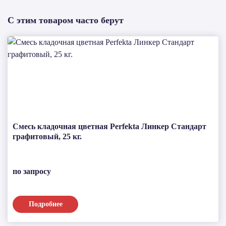
С этим товаром часто берут
Смесь кладочная цветная Perfekta Линкер Стандарт
графитовый, 25 кг.
по запросу
Подробнее