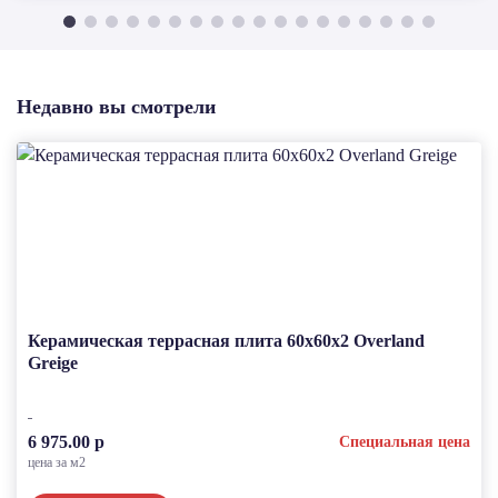
Недавно вы смотрели
Керамическая террасная плита 60x60x2 Overland
Greige
6 975.00 р
Специальная цена
цена за м2