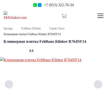
+7 (915) 322-70-34
Бренды
Feldhaus Klinker
Серия Vascu
Клинкерная плитка Feldhaus Klinker R764NF14
Клинкерная плитка Feldhaus Klinker R764NF14
4.6