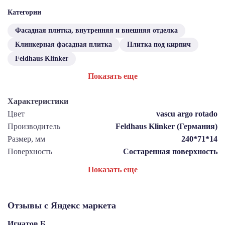
Категории
Фасадная плитка, внутренняя и внешняя отделка
Клинкерная фасадная плитка
Плитка под кирпич
Feldhaus Klinker
Показать еще
Характеристики
Цвет
vascu argo rotado
Производитель
Feldhaus Klinker (Германия)
Размер, мм
240*71*14
Поверхность
Состаренная поверхность
Показать еще
Отзывы с Яндекс маркета
Игнатов Б.