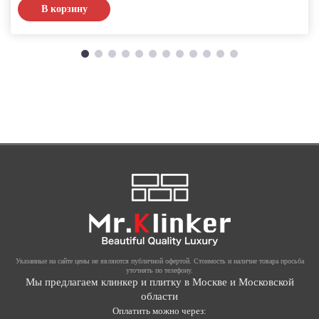
В корзину
Указанные на сайте цены не являются публичной офертой. Стоимость и наличие товара просьба
уточнять по телефону.
Мы предлагаем клинкер и плитку в Москве и Московской
области
Оплатить можно через: