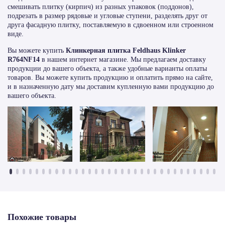
смешивать плитку (кирпич) из разных упаковок (поддонов),
подрезать в размер рядовые и угловые ступени, разделять друг от
друга фасадную плитку, поставляемую в сдвоенном или строенном
виде.
Вы можете купить
Клинкерная плитка Feldhaus Klinker
R764NF14
в нашем интернет магазине. Мы предлагаем доставку
продукции до вашего объекта, а также удобные варианты оплаты
товаров. Вы можете купить продукцию и оплатить прямо на сайте,
и в назначенную дату мы доставим купленную вами продукцию до
вашего объекта.
Похожие товары