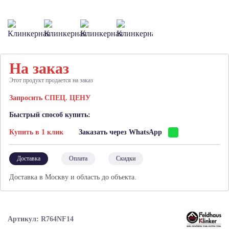
На заказ
Этот продукт продается на заказ
Запросить СПЕЦ. ЦЕНУ
Быстрый способ купить:
Купить в 1 клик
Заказать через WhatsApp
Доставка
Оплата
Скидки
Доставка в Москву и область до объекта.
Артикул: R764NF14