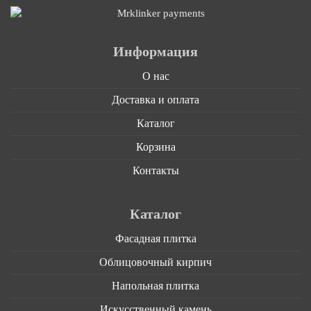
Информация
О нас
Доставка и оплата
Каталог
Корзина
Контакты
Каталог
Фасадная плитка
Облицовочный кирпич
Напольная плитка
Искусственный камень