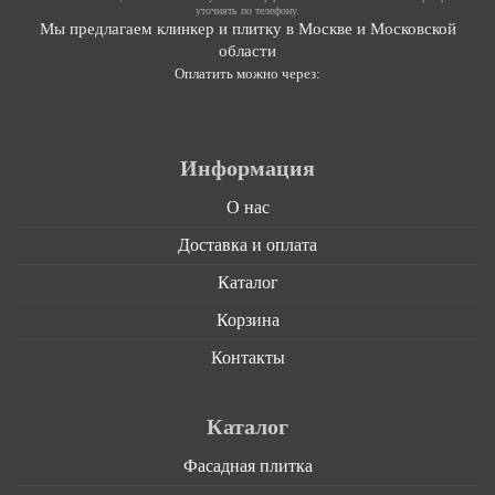
уточнять по телефону.
Мы предлагаем клинкер и плитку в Москве и Московской
области
Оплатить можно через:
Информация
О нас
Доставка и оплата
Каталог
Корзина
Контакты
Каталог
Фасадная плитка