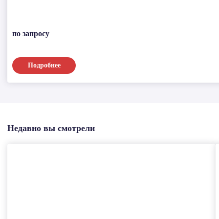
по запросу
Подробнее
Недавно вы смотрели