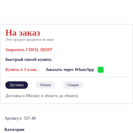
На заказ
Этот продукт продается на заказ
Запросить СПЕЦ. ЦЕНУ
Быстрый способ купить:
Купить в 1 клик
Заказать через WhatsApp
Доставка
Оплата
Скидки
Доставка в Москву и область до объекта.
Артикул: 537-40
Категории