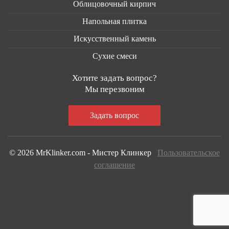
Облицовочный кирпич
Напольная плитка
Искусственный камень
Сухие смеси
Хотите задать вопрос?
Мы перезвоним
© 2026 MrKlinker.com - Мистер Клинкер
Пользовательское
соглашение