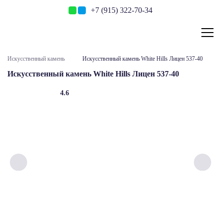
+7 (915) 322-70-34
Искусственный камень
Искусственный камень White Hills Лицен 537-40
Искусственный камень White Hills Лицен 537-40
4.6