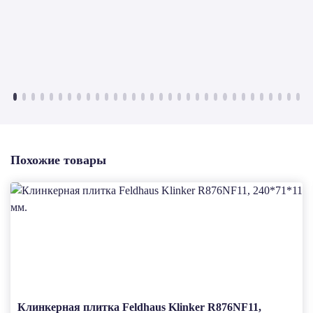
Похожие товары
Клинкерная плитка Feldhaus Klinker R876NF11,