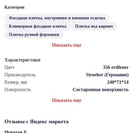
Категории
Фасадная плитка, внутренняя и внешняя отделка
Клинкерная фасадная плитка
Плитка под кирпич
Плитка ручной формовки
Показать еще
Характеристики
Цвет
356 erdfeuer
Производитель
Stroeher (Германия)
Размер, мм
240*71*14
Поверхность
Состаренная поверхность
Показать еще
Отзывы с Яндекс маркета
Игнатов Б.