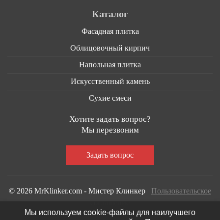
Каталог
Фасадная плитка
Облицовочный кирпич
Напольная плитка
Искусственный камень
Сухие смеси
Хотите задать вопрос?
Мы перезвоним
© 2026 MrKlinker.com - Мистер Клинкер
Пользовательское
соглашение
Мы используем cookie-файлы для наилучшего