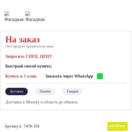
На заказ
Этот продукт продается на заказ
Запросить СПЕЦ. ЦЕНУ
Быстрый способ купить:
Купить в 1 клик
Заказать через WhatsApp
Доставка
Оплата
Скидки
Доставка в Москву и область до объекта.
Артикул: 7470-356