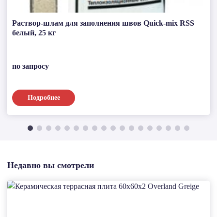
Раствор-шлам для заполнения швов Quick-mix RSS
белый, 25 кг
по запросу
Подробнее
Недавно вы смотрели