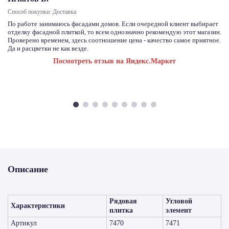
Способ покупки: Доставка
По работе занимаюсь фасадами домов. Если очередной клиент выбирает
отделку фасадной плиткой, то всем однозначно рекомендую этот магазин.
Проверено временем, здесь соотношение цена - качество самое приятное.
Да и расцветки не как везде.
Посмотреть отзыв на Яндекс.Маркет
Описание
Рядовая
Угловой
Характеристики
плитка
элемент
Артикул
7470
7471