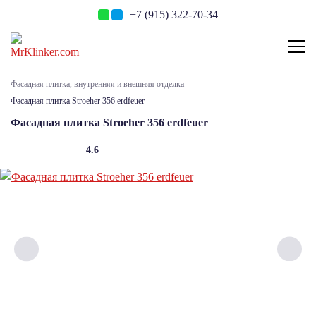
+7 (915) 322-70-34
Фасадная плитка, внутренняя и внешняя отделка
Фасадная плитка Stroeher 356 erdfeuer
Фасадная плитка Stroeher 356 erdfeuer
4.6