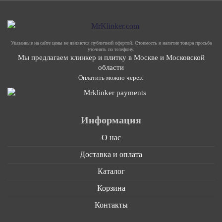
Указанные на сайте цены не являются публичной офертой. Стоимость и наличие товара просьба
уточнять по телефону.
Мы предлагаем клинкер и плитку в Москве и Московской
области
Оплатить можно через:
Информация
О нас
Доставка и оплата
Каталог
Корзина
Контакты