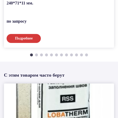
240*71*11 мм.
по запросу
Подробнее
С этим товаром часто берут