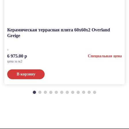
Керамическая террасная плита 60x60x2 Overland
Greige
6 975.00 р
Специальная цена
цена за м2
В корзину