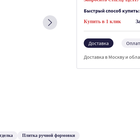
Быстрый способ купить:
Купить в 1 клик
З
Доставка
Оплат
Доставка в Москву и обла
тделка
Плитка ручной формовки