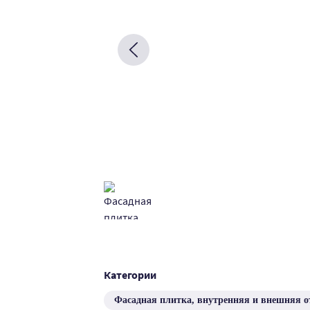
Категории
Фасадная плитка, внутренняя и внешняя о