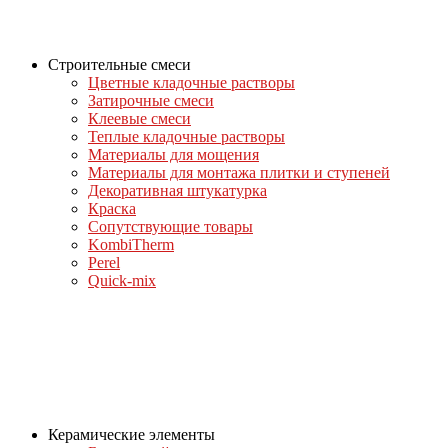
Строительные смеси
Цветные кладочные растворы
Затирочные смеси
Клеевые смеси
Теплые кладочные растворы
Материалы для мощения
Материалы для монтажа плитки и ступеней
Декоративная штукатурка
Краска
Сопутствующие товары
KombiTherm
Perel
Quick-mix
Керамические элементы