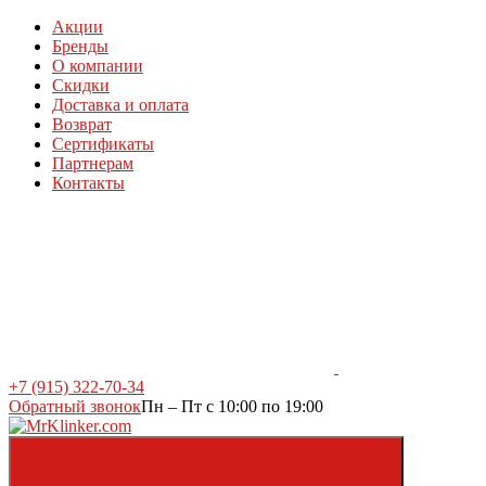
Акции
Бренды
О компании
Скидки
Доставка и оплата
Возврат
Сертификаты
Партнерам
Контакты
+7 (915) 322-70-34
Обратный звонок
Пн – Пт с 10:00 по 19:00