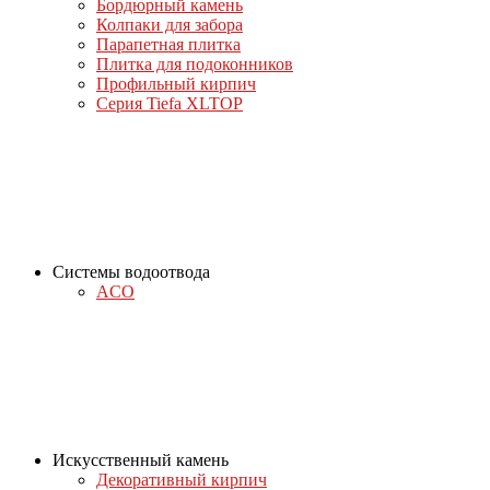
Бордюрный камень
Колпаки для забора
Парапетная плитка
Плитка для подоконников
Профильный кирпич
Серия Tiefa XLTOP
Системы водоотвода
ACO
Искусственный камень
Декоративный кирпич