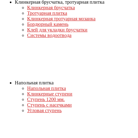
Клинкерная брусчатка, тротуарная плитка
Клинкерная брусчатка
Тротуарная плитка
Клинкерная тротуарная мозаика
Бордюрный камень
Клей для укладки брусчатки
Системы водоотвода
Напольная плитка
Напольная плитка
Клинкерные ступени
Ступень 1200 мм.
Ступень с насечками
Угловая ступень