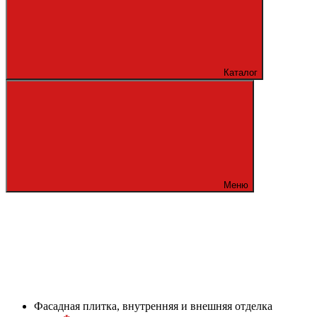
Каталог
Меню
Фасадная плитка, внутренняя и внешняя отделка