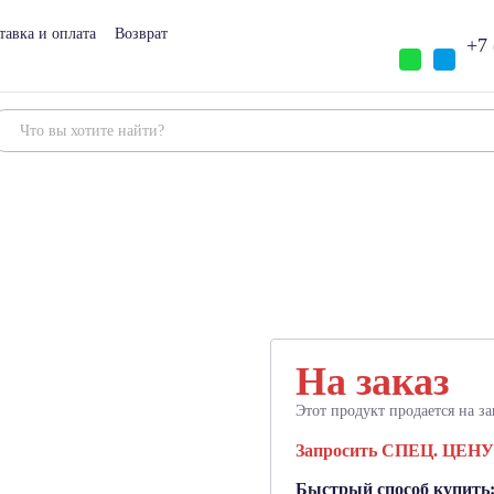
тавка и оплата
Возврат
+7 
На заказ
Этот продукт продается на за
Запросить СПЕЦ. ЦЕНУ
Быстрый способ купить