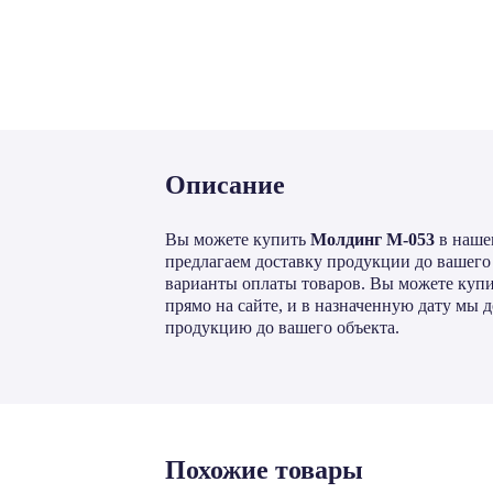
Описание
Вы можете купить
Молдинг М-053
в наше
предлагаем доставку продукции до вашего 
варианты оплаты товаров. Вы можете куп
прямо на сайте, и в назначенную дату мы
продукцию до вашего объекта.
Похожие товары