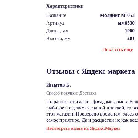
Характеристики
Название
Молдинг М-053
Артикул
мм0530
Длина, мм
1900
Высота, мм
201
Показать еще
Отзывы с Яндекс маркета
Игнатов Б.
Способ покупки: Доставка
По работе занимаюсь фасадами домов. Есл
выбирает отделку фасадной плиткой, то в
этот магазин. Проверено временем, здесь 
самое приятное. Да и расцветки не как везд
Посмотреть отзыв на Яндекс.Маркет