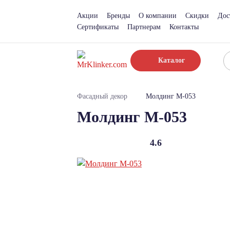
Акции
Бренды
О компании
Скидки
Дос
Сертификаты
Партнерам
Контакты
Каталог
Фасадный декор
Молдинг М-053
Молдинг М-053
4.6