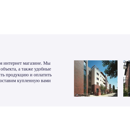
м интернет магазине. Мы
объекта, а также удобные
ить продукцию и оплатить
 доставим купленную вами