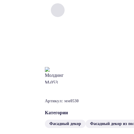
Артикул: мм0530
Категории
Фасадный декор
Фасадный декор из по