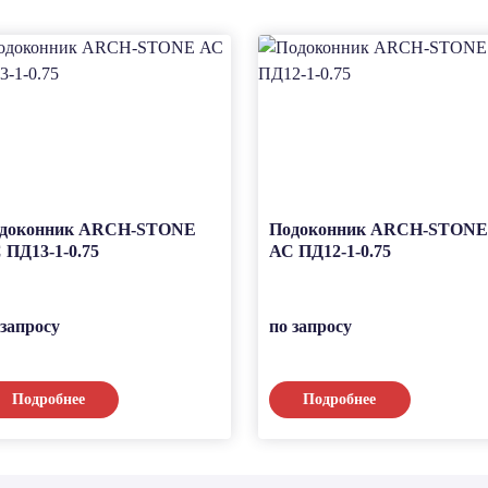
доконник ARCH-STONE
Подоконник ARCH-STONE
 ПД13-1-0.75
АС ПД12-1-0.75
 запросу
по запросу
Подробнее
Подробнее