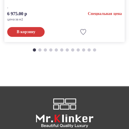
6 975.00 р
Специальная цена
цена за м2
В корзину