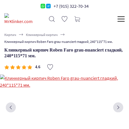
+7 (915) 322-70-34
Кирпич
Клинкерный кирпич
Клинкерный кирпич Roben Faro grau-nuanciert гладкий, 240*115*71 мм.
Клинкерный кирпич Roben Faro grau-nuanciert гладкий,
240*115*71 мм.
4.6