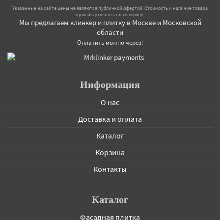
Указанные на сайте цены не являются публичной офертой. Стоимость и наличие товара
просьба уточнять по телефону.
Мы предлагаем клинкер и плитку в Москве и Московской
области
Оплатить можно через:
Информация
О нас
Доставка и оплата
Каталог
Корзина
Контакты
Каталог
Фасадная плитка