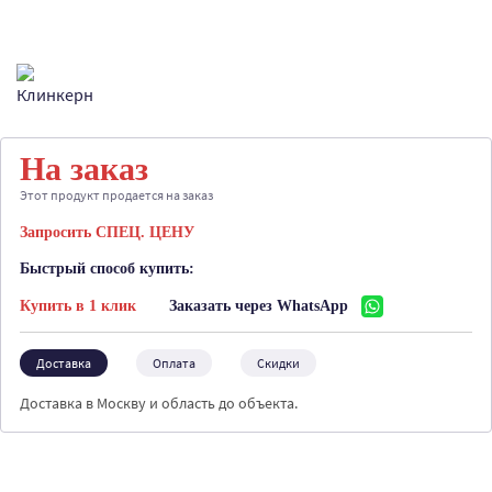
На заказ
Этот продукт продается на заказ
Запросить СПЕЦ. ЦЕНУ
Быстрый способ купить:
Купить в 1 клик
Заказать через WhatsApp
Доставка
Оплата
Скидки
Доставка в Москву и область до объекта.