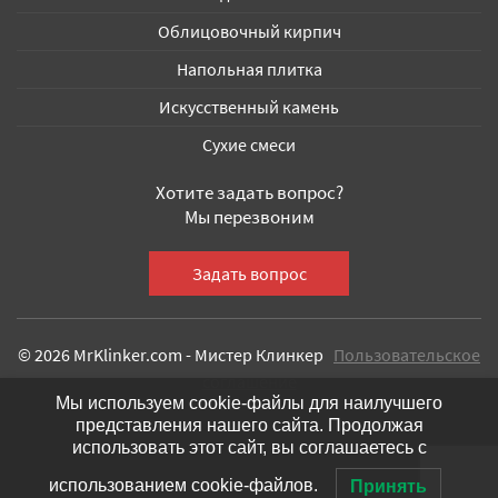
Облицовочный кирпич
Напольная плитка
Искусственный камень
Сухие смеси
Хотите задать вопрос?
Мы перезвоним
© 2026 MrKlinker.com - Мистер Клинкер
Пользовательское
соглашение
Мы используем cookie-файлы для наилучшего
представления нашего сайта. Продолжая
использовать этот сайт, вы соглашаетесь с
использованием cookie-файлов.
Принять