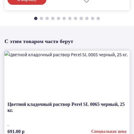
С этим товаром часто берут
Цветной кладочный раствор Perel SL 0065 черный, 25
кг.
691.00 р
Специальная цена