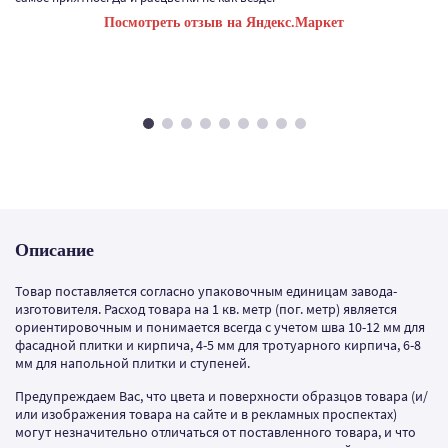
Посмотреть отзыв на Яндекс.Маркет
Описание
Товар поставляется согласно упаковочным единицам завода-
изготовителя. Расход товара на 1 кв. метр (пог. метр) является
ориентировочным и понимается всегда с учетом шва 10-12 мм для
фасадной плитки и кирпича, 4-5 мм для тротуарного кирпича, 6-8
мм для напольной плитки и ступеней.
Предупреждаем Вас, что цвета и поверхности образцов товара (и/
или изображения товара на сайте и в рекламных проспектах)
могут незначительно отличаться от поставленного товара, и что