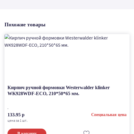
Похожие товары
Кирпич ручной формовки Westerwalder klinker
WK928WDF-ECO, 210*50*65 мм.
133.95 р
Специальная цена
цена за 1 шт.
В корзину