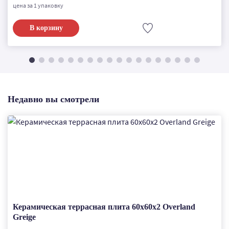
цена за 1 упаковку
В корзину
Недавно вы смотрели
Керамическая террасная плита 60x60x2 Overland
Greige