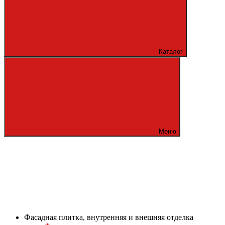
Каталог
Меню
Фасадная плитка, внутренняя и внешняя отделка