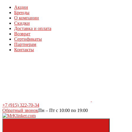
Акции
Бренды
О компании
Скидки
Доставка и оплата
Возврат
Сертификаты
Партнерам
Контакты
+7 (915) 322-70-34
Обратный звонок
Пн – Пт с 10:00 по 19:00