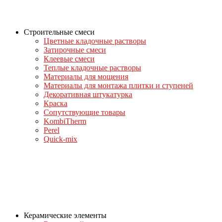
Строительные смеси
Цветные кладочные растворы
Затирочные смеси
Клеевые смеси
Теплые кладочные растворы
Материалы для мощения
Материалы для монтажа плитки и ступеней
Декоративная штукатурка
Краска
Сопутствующие товары
KombiTherm
Perel
Quick-mix
Керамические элементы