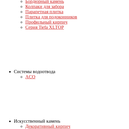
Бордюрный камень
Колпаки для забора
Парапетная плитка
Плитка для подоконников
Профильный кирпич
Серия Tiefa XLTOP
Системы водоотвода
ACO
Искусственный камень
Декоративный кирпич