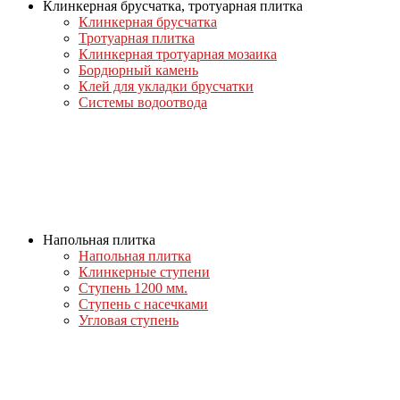
Клинкерная брусчатка, тротуарная плитка
Клинкерная брусчатка
Тротуарная плитка
Клинкерная тротуарная мозаика
Бордюрный камень
Клей для укладки брусчатки
Системы водоотвода
Напольная плитка
Напольная плитка
Клинкерные ступени
Ступень 1200 мм.
Ступень с насечками
Угловая ступень