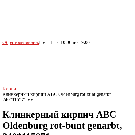
Обратный звонок
Пн – Пт с 10:00 по 19:00
Кирпич
Клинкерный кирпич ABC Oldenburg rot-bunt genarbt,
240*115*71 мм.
Клинкерный кирпич ABC
Oldenburg rot-bunt genarbt,