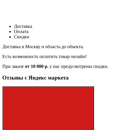
Доставка
Оплата
Скидки
Доставка в Москву и область до объекта.
Есть возможность оплатить товар онлайн!
При заказе
от 10 000 р.
у нас предусмотрены скидки.
Отзывы с Яндекс маркета