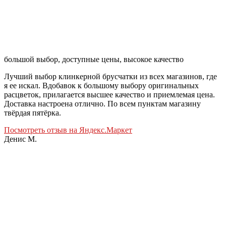
большой выбор, доступные цены, высокое качество
Лучший выбор клинкерной брусчатки из всех магазинов, где
я ее искал. Вдобавок к большому выбору оригинальных
расцветок, прилагается высшее качество и приемлемая цена.
Доставка настроена отлично. По всем пунктам магазину
твёрдая пятёрка.
Посмотреть отзыв на Яндекс.Маркет
Денис М.