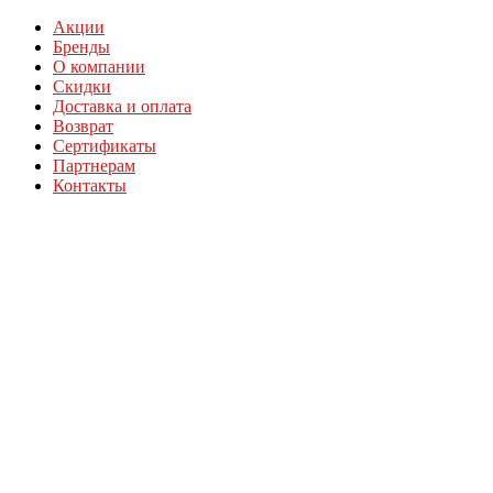
Акции
Бренды
О компании
Скидки
Доставка и оплата
Возврат
Сертификаты
Партнерам
Контакты