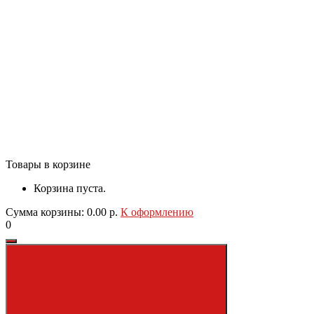
Товары в корзине
Корзина пуста.
Сумма корзины: 0.00 р.
К оформлению
0