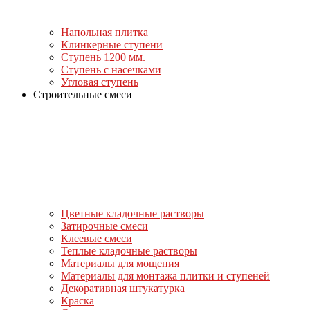
Напольная плитка
Клинкерные ступени
Ступень 1200 мм.
Ступень с насечками
Угловая ступень
Строительные смеси
Цветные кладочные растворы
Затирочные смеси
Клеевые смеси
Теплые кладочные растворы
Материалы для мощения
Материалы для монтажа плитки и ступеней
Декоративная штукатурка
Краска