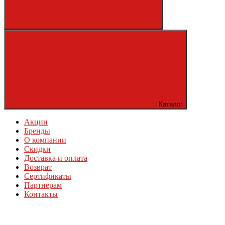
Каталог
Акции
Бренды
О компании
Скидки
Доставка и оплата
Возврат
Сертификаты
Партнерам
Контакты