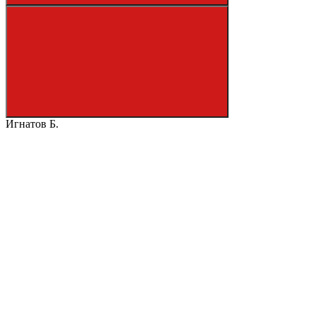
Игнатов Б.