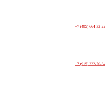
+7 (495) 664-32-22
+7 (915) 322-70-34