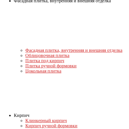
Фасадная плитка, внутренняя и внешняя отделка
Фасадная плитка, внутренняя и внешняя отделка
Облицовочная плитка
Плитка под кирпич
Плитка ручной формовки
Цокольная плитка
Кирпич
Клинкерный кирпич
Кирпич ручной формовки