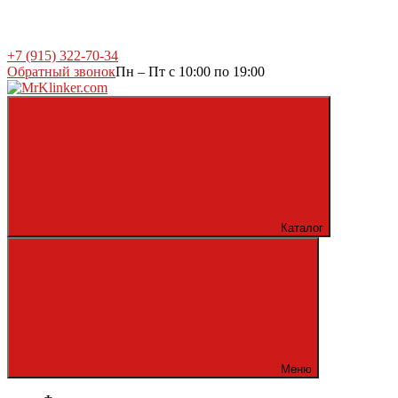
+7 (915) 322-70-34
Обратный звонок
Пн – Пт с 10:00 по 19:00
Каталог
Меню