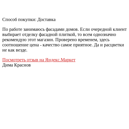
Способ покупки: Доставка
По работе занимаюсь фасадами домов. Если очередной клиент
выбирает отделку фасадной плиткой, то всем однозначно
рекомендую этот магазин. Проверено временем, здесь
соотношение цена - качество самое приятное. Да и расцветки
не как везде.
Посмотреть отзыв на Яндекс.Маркет
Дима Краснов