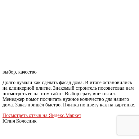
выбор, качество
Долго думали как сделать фасад дома. В итоге остановились
на клинкерной плитке. Знакомый строитель посоветовал нам
посмотреть ее на этом сайте. Выбор сразу впечатлил.
Менеджер помог посчитать нужное количество для нашего
дома. Заказ пришёл быстро. Плитка по цвету как на картинке.
Посмотреть отзыв на Яндекс.Маркет
Юлия Колесник