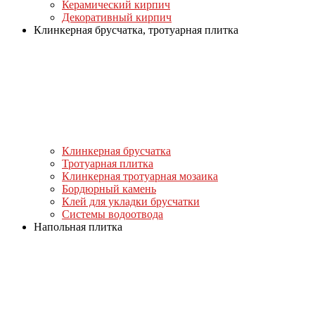
Керамический кирпич
Декоративный кирпич
Клинкерная брусчатка, тротуарная плитка
Клинкерная брусчатка
Тротуарная плитка
Клинкерная тротуарная мозаика
Бордюрный камень
Клей для укладки брусчатки
Системы водоотвода
Напольная плитка