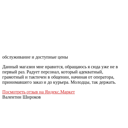
обслуживание и доступные цены
Данный магазин мне нравится, обращаюсь я сюда уже не в
первый раз. Радует персонал, который адекватный,
грамотный и тактичен в общении, начиная от оператора,
принимавшего заказ и до курьера. Молодцы, так держать.
Посмотреть отзыв на Яндекс.Маркет
Валентин Широков