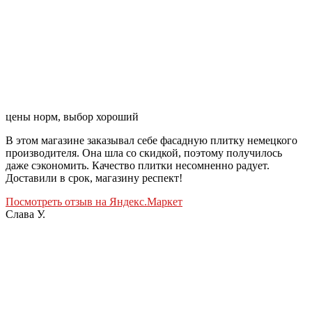
цены норм, выбор хороший
В этом магазине заказывал себе фасадную плитку немецкого
производителя. Она шла со скидкой, поэтому получилось
даже сэкономить. Качество плитки несомненно радует.
Доставили в срок, магазину респект!
Посмотреть отзыв на Яндекс.Маркет
Слава У.