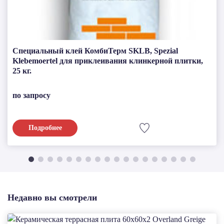
Специальный клей КомбиТерм SKLB, Spezial
Klebemoertel для приклеивания клинкерной плитки,
25 кг.
по запросу
Подробнее
Недавно вы смотрели