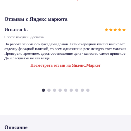
Отзывы с Яндекс маркета
Игнатов Б.
Способ покупки: Доставка
По работе занимаюсь фасадами домов. Если очередной клиент выбирает
отделку фасадной плиткой, то всем однозначно рекомендую этот магазин.
Проверено временем, здесь соотношение цена - качество самое приятное.
Да и расцветки не как везде.
Посмотреть отзыв на Яндекс.Маркет
Описание