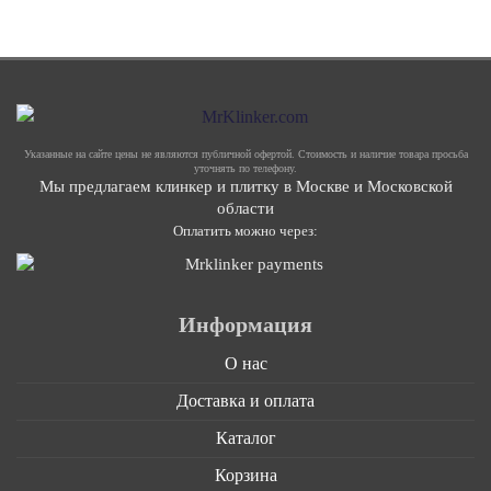
Указанные на сайте цены не являются публичной офертой. Стоимость и наличие товара просьба
уточнять по телефону.
Мы предлагаем клинкер и плитку в Москве и Московской
области
Оплатить можно через:
Информация
О нас
Доставка и оплата
Каталог
Корзина