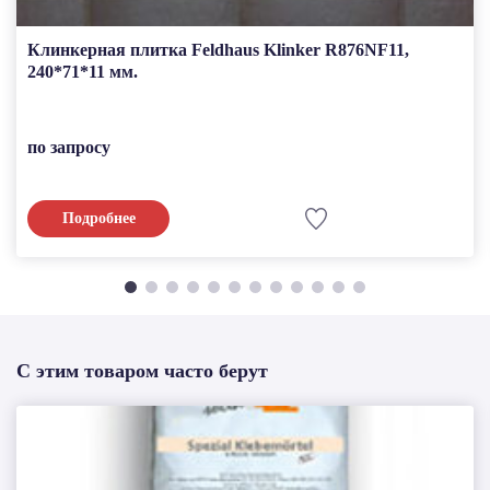
Клинкерная плитка Feldhaus Klinker R876NF11,
240*71*11 мм.
по запросу
Подробнее
С этим товаром часто берут