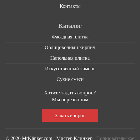
Контакты
Каталог
Фасадная плитка
Облицовочный кирпич
Напольная плитка
Искусственный камень
Сухие смеси
Хотите задать вопрос?
Мы перезвоним
© 2026 MrKlinker.com - Мистер Клинкер
Пользовательское