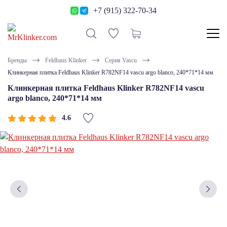
+7 (915) 322-70-34
Бренды
Feldhaus Klinker
Серия Vascu
Клинкерная плитка Feldhaus Klinker R782NF14 vascu argo blanco, 240*71*14 мм
Клинкерная плитка Feldhaus Klinker R782NF14 vascu
argo blanco, 240*71*14 мм
4.6