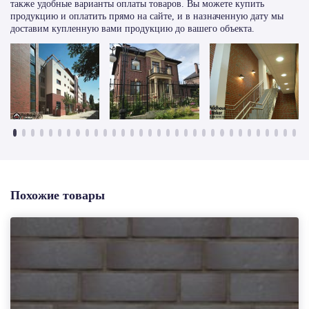
также удобные варианты оплаты товаров. Вы можете купить
продукцию и оплатить прямо на сайте, и в назначенную дату мы
доставим купленную вами продукцию до вашего объекта.
Похожие товары