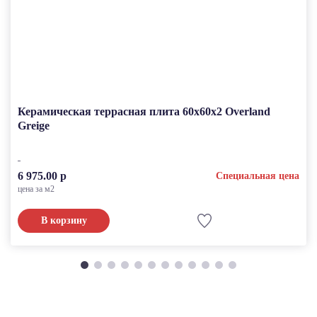
Керамическая террасная плита 60x60x2 Overland
Greige
6 975.00 р
Специальная цена
цена за м2
В корзину