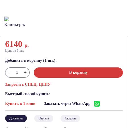
6140
р.
Цена за 1 шт.
Добавить в корзину (1 шт.):
-
+
В корзину
Запросить СПЕЦ. ЦЕНУ
Быстрый способ купить:
Купить в 1 клик
Заказать через WhatsApp
Доставка
Оплата
Скидки