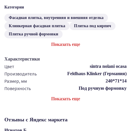
Категории
Фасадная плитка, внутренняя и внешняя отделка
Клинкерная фасадная плитка
Плитка под кирпич
Плитка ручной формовки
Показать еще
Характеристики
Цвет
sintra nolani ocasa
Производитель
Feldhaus Klinker (Германия)
Размер, мм
240*71*14
Поверхность
Под ручную формовку
Показать еще
Отзывы с Яндекс маркета
Игнатов Б.