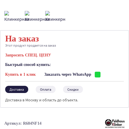
На заказ
Этот продукт продается на заказ
Запросить СПЕЦ. ЦЕНУ
Быстрый способ купить:
Купить в 1 клик
Заказать через WhatsApp
Доставка
Оплата
Скидки
Доставка в Москву и область до объекта.
Артикул: R684NF14