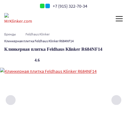
+7 (915) 322-70-34
Бренды
Feldhaus Klinker
Клинкерная плитка Feldhaus Klinker R684NF14
Клинкерная плитка Feldhaus Klinker R684NF14
4.6