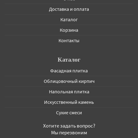
Доставка и оплата
Каталог
Корзина
Контакты
Каталог
Фасадная плитка
Облицовочный кирпич
Напольная плитка
Искусственный камень
Сухие смеси
Хотите задать вопрос?
Мы перезвоним