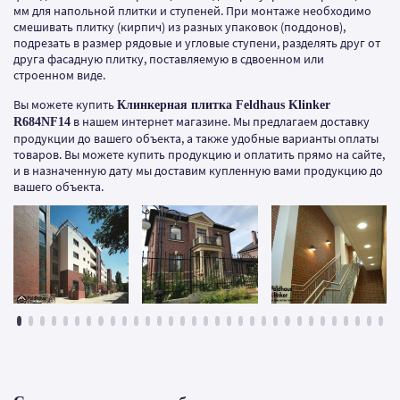
мм для напольной плитки и ступеней. При монтаже необходимо
смешивать плитку (кирпич) из разных упаковок (поддонов),
подрезать в размер рядовые и угловые ступени, разделять друг от
друга фасадную плитку, поставляемую в сдвоенном или
строенном виде.
Вы можете купить
Клинкерная плитка Feldhaus Klinker
в нашем интернет магазине. Мы предлагаем доставку
R684NF14
продукции до вашего объекта, а также удобные варианты оплаты
товаров. Вы можете купить продукцию и оплатить прямо на сайте,
и в назначенную дату мы доставим купленную вами продукцию до
вашего объекта.