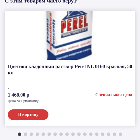
С этим товаром часто берут
Цветной кладочный раствор Perel NL 0160 красная, 50
кг.
1 468.00 р
Специальная цена
цена за 1 упаковку
В корзину