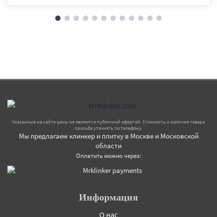
Указанные на сайте цены не являются публичной офертой. Стоимость и наличие товара
просьба уточнять по телефону.
Мы предлагаем клинкер и плитку в Москве и Московской
области
Оплатить можно через:
Информация
О нас