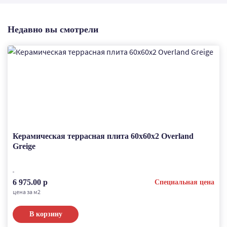
Недавно вы смотрели
Керамическая террасная плита 60x60x2 Overland
Greige
6 975.00 р
Специальная цена
цена за м2
В корзину