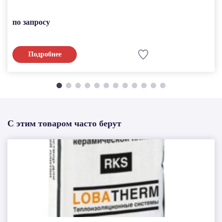
по запросу
Подробнее
С этим товаром часто берут