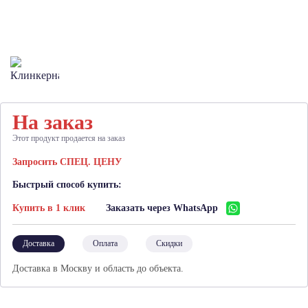
На заказ
Этот продукт продается на заказ
Запросить СПЕЦ. ЦЕНУ
Быстрый способ купить:
Купить в 1 клик
Заказать через WhatsApp
Доставка
Оплата
Скидки
Доставка в Москву и область до объекта.