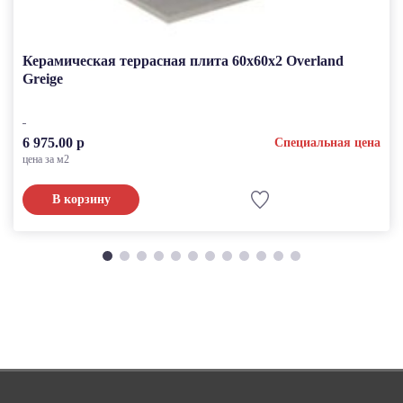
Керамическая террасная плита 60x60x2 Overland
Greige
6 975.00 р
Специальная цена
цена за м2
В корзину