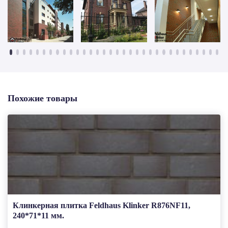
Похожие товары
Клинкерная плитка Feldhaus Klinker R876NF11,
240*71*11 мм.