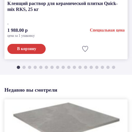
Клеящий раствор для керамической плитки Quick-
mix RKS, 25 кг
1 988.00 р
Специальная цена
цена за 1 упаковку
В корзину
Недавно вы смотрели