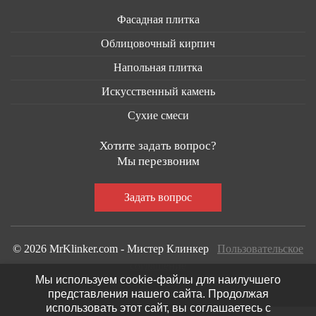
Фасадная плитка
Облицовочный кирпич
Напольная плитка
Искусственный камень
Сухие смеси
Хотите задать вопрос?
Мы перезвоним
© 2026 MrKlinker.com - Мистер Клинкер
Пользовательское
соглашение
Мы используем cookie-файлы для наилучшего
представления нашего сайта. Продолжая
использовать этот сайт, вы соглашаетесь с