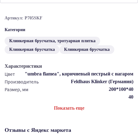
Артикул: P705SKF
Категории
Клинкерная брусчатка, тротуарная плитка
Клинкерная брусчатка
Клинкерная брусчатка
Характеристики
Цвет
"umbra flamea", коричневый пестрый с нагаром
Производитель
Feldhaus Klinker (Германия)
Размер, мм
200*100*40
40
Показать еще
Отзывы с Яндекс маркета