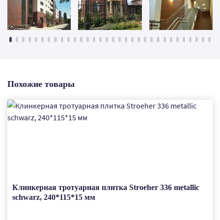
Похожие товары
Клинкерная тротуарная плитка Stroeher 336 metallic
schwarz, 240*115*15 мм