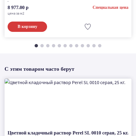
8 977.00 р
Специальная цена
цена за м2
В корзину
С этим товаром часто берут
Цветной кладочный раствор Perel SL 0010 серая, 25 кг.