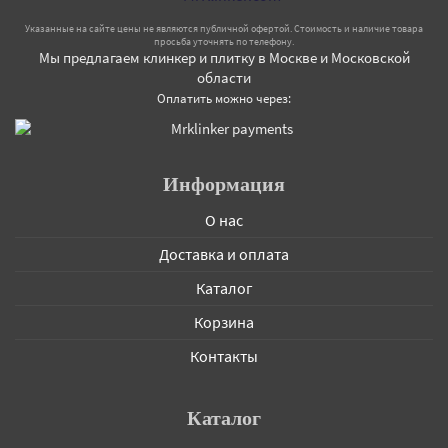
Указанные на сайте цены не являются публичной офертой. Стоимость и наличие товара
просьба уточнять по телефону.
Мы предлагаем клинкер и плитку в Москве и Московской
области
Оплатить можно через:
Информация
О нас
Доставка и оплата
Каталог
Корзина
Контакты
Каталог