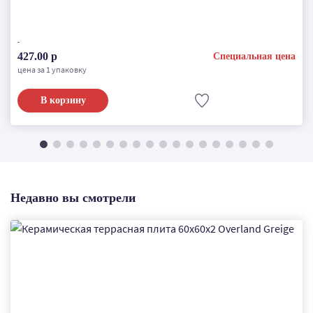
427.00 р
Специальная цена
цена за 1 упаковку
В корзину
Недавно вы смотрели