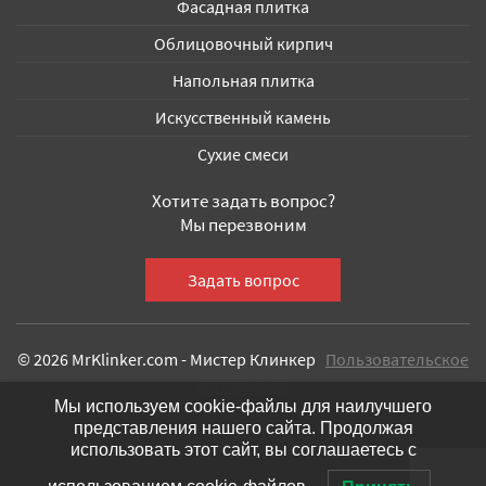
Фасадная плитка
Облицовочный кирпич
Напольная плитка
Искусственный камень
Сухие смеси
Хотите задать вопрос?
Мы перезвоним
© 2026 MrKlinker.com - Мистер Клинкер
Пользовательское
соглашение
Мы используем cookie-файлы для наилучшего
представления нашего сайта. Продолжая
использовать этот сайт, вы соглашаетесь с