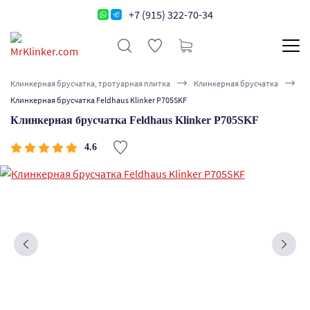
+7 (915) 322-70-34
Клинкерная брусчатка, тротуарная плитка
Клинкерная брусчатка
Клинкерная брусчатка Feldhaus Klinker P705SKF
Клинкерная брусчатка Feldhaus Klinker P705SKF
4.6