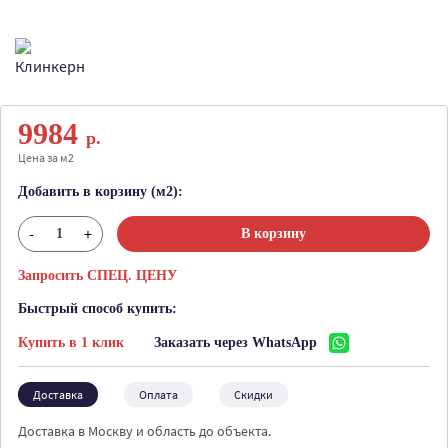
9984
р.
Цена за м2
Добавить в корзину (м2):
-
+
В корзину
Запросить СПЕЦ. ЦЕНУ
Быстрый способ купить:
Купить в 1 клик
Заказать через WhatsApp
Доставка
Оплата
Скидки
Доставка в Москву и область до объекта.